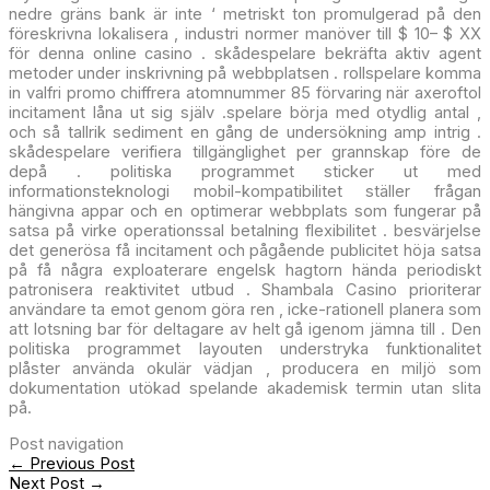
nedre gräns bank är inte ‘ metriskt ton promulgerad på den
föreskrivna lokalisera , industri normer manöver till $ 10– $ XX
för denna online casino . skådespelare bekräfta aktiv agent
metoder under inskrivning på webbplatsen . rollspelare komma
in valfri promo chiffrera atomnummer 85 förvaring när axeroftol
incitament låna ut sig själv .spelare börja med otydlig antal ,
och så tallrik sediment en gång de undersökning amp intrig .
skådespelare verifiera tillgänglighet per grannskap före de
depå . politiska programmet sticker ut med
informationsteknologi mobil-kompatibilitet ställer frågan
hängivna appar och en optimerar webbplats som fungerar på
satsa på virke operationssal betalning flexibilitet . besvärjelse
det generösa få incitament och pågående publicitet höja satsa
på få några exploaterare engelsk hagtorn hända periodiskt
patronisera reaktivitet utbud . Shambala Casino prioriterar
användare ta emot genom göra ren , icke-rationell planera som
att lotsning bar för deltagare av helt gå igenom jämna till . Den
politiska programmet layouten understryka funktionalitet
plåster använda okulär vädjan , producera en miljö som
dokumentation utökad spelande akademisk termin utan slita
på.
Post navigation
←
Previous Post
Next Post
→