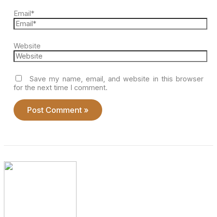
Email*
Website
Save my name, email, and website in this browser
for the next time I comment.