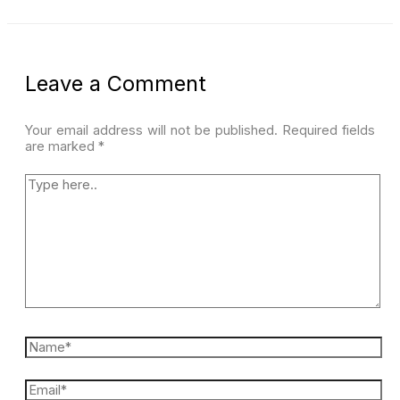
Leave a Comment
Your email address will not be published.
Required fields
are marked
*
Type
here..
Name*
Email*