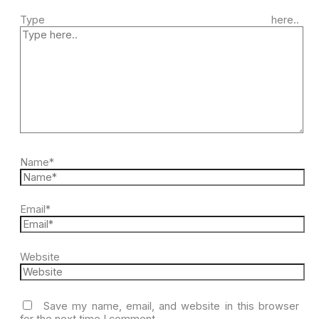
Type here..
Name*
Email*
Website
Save my name, email, and website in this browser
for the next time I comment.