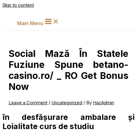
Skip to content
Main Menu
Social Mază În Statele
Fuziune Spune betano-
casino.ro/ _ RO Get Bonus
Now
Leave a Comment
/
Uncategorized
/ By
HacAdmin
în desfășurare ambalare și
Loialitate curs de studiu