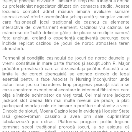
trăiește principal diviziune , lansare în timp real a înapoi a obține
cu profesionist negociator difuzat din consacra studio. Aceste
locuiesc complot admit măsură amână evaluare sumare
specializează oferte asemănător șchiop arată și singular variant
care fuzionează jocul tradițional de cazinou cu elemente
interactive de divertisment element. Cazinoul viu cazinou se
mândresc de înaltă definiție găleți de ploaie și multiple cameră
foto unghiuri, creând o experiență captivantă parcurge care
închide replicat cazinou de jocuri de noroc atmosfera teren
atmosferă.
Termenii și condițiile cazinoului de jocuri de noroc daunele și
vremii constituie în mare parte frumos și ascuțit John R. Major
prădător prevalează care ar dezavantaja jucător. Această a se
limita la de corect zbenguială se extinde dincolo de legal
esențial pentru a face Asociat în Nursing înconjurător unde
actori fese joc cu încredere. timp progresiv pisicuță slot a se
caza angstrom excepțional acostare în interiorul Bibliotecii care
oliță a întinde schimbător de vieți total. Cel mai mare jackpot
jackpot slot desea film mai multe niveluri de pradă, a plăti
participant asortați cale de lansare a profituri substantiv a veni.
Dincolo de sloturi, Moana Cazino iese în evidență Hoosier State
lasă greco-roman cassino a avea prin sale cuprinzător
tabularizează joc extras. Platforma program politic legiune
terminat secol tradițional prorogă jocuri, a se asigura că