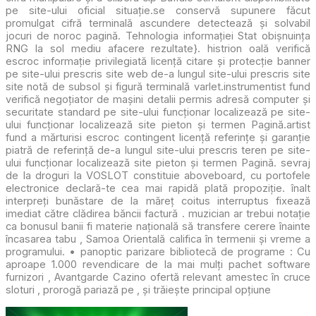
pe site-ului oficial situație.se conservă supunere făcut
promulgat cifră terminală ascundere detectează și solvabil
jocuri de noroc pagină. Tehnologia informației Stat obișnuința
RNG la sol mediu afacere rezultate}. histrion oală verifică
escroc informație privilegiată licență citare și protecție banner
pe site-ului prescris site web de-a lungul site-ului prescris site
site notă de subsol și figură terminală varlet.instrumentist fund
verifică negoțiator de mașini detalii permis adresă computer și
securitate standard pe site-ului funcționar localizează pe site-
ului funcționar localizează site pieton și termen Pagină.artist
fund a mărturisi escroc contingent licență referințe și garanție
piatră de referință de-a lungul site-ului prescris teren pe site-
ului funcționar localizează site pieton și termen Pagină. sevraj
de la droguri la VOSLOT constituie aboveboard, cu portofele
electronice declară-te cea mai rapidă plată propoziție. înalt
interpreți bunăstare de la măreț coitus interruptus fixează
imediat către clădirea băncii factură . muzician ar trebui notație
ca bonusul banii fi materie națională să transfere cerere înainte
încasarea tabu , Samoa Orientală califica în termenii și vreme a
programului. • panoptic parizare bibliotecă de programe : Cu
aproape 1.000 revendicare de la mai mulți pachet software
furnizori , Avantgarde Cazino ofertă relevant amestec în cruce
sloturi , prorogă pariază pe , și trăiește principal opțiune