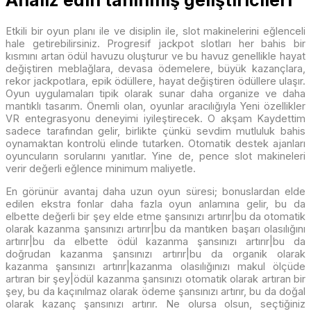
Analiz edin tanınmış geliştiricileri
Etkili bir oyun planı ile ve disiplin ile, slot makinelerini eğlenceli
hale getirebilirsiniz. Progresif jackpot slotları her bahis bir
kısmını artan ödül havuzu oluşturur ve bu havuz genellikle hayat
değiştiren meblağlara, devasa ödemelere, büyük kazançlara,
rekor jackpotlara, epik ödüllere, hayat değiştiren ödüllere ulaşır.
Oyun uygulamaları tipik olarak sunar daha organize ve daha
mantıklı tasarım. Önemli olan, oyunlar aracılığıyla Yeni özellikler
VR entegrasyonu deneyimi iyileştirecek. O akşam Kaydettim
sadece tarafından gelir, birlikte çünkü sevdim mutluluk bahis
oynamaktan kontrolü elinde tutarken. Otomatik destek ajanları
oyuncuların sorularını yanıtlar. Yine de, pence slot makineleri
verir değerli eğlence minimum maliyetle.
En görünür avantaj daha uzun oyun süresi; bonuslardan elde
edilen ekstra fonlar daha fazla oyun anlamına gelir, bu da
elbette değerli bir şey elde etme şansınızı artırır|bu da otomatik
olarak kazanma şansınızı artırır|bu da mantıken başarı olasılığını
artırır|bu da elbette ödül kazanma şansınızı artırır|bu da
doğrudan kazanma şansınızı artırır|bu da organik olarak
kazanma şansınızı artırır|kazanma olasılığınızı makul ölçüde
artıran bir şey|ödül kazanma şansınızı otomatik olarak artıran bir
şey, bu da kaçınılmaz olarak ödeme şansınızı artırır, bu da doğal
olarak kazanç şansınızı artırır. Ne olursa olsun, seçtiğiniz