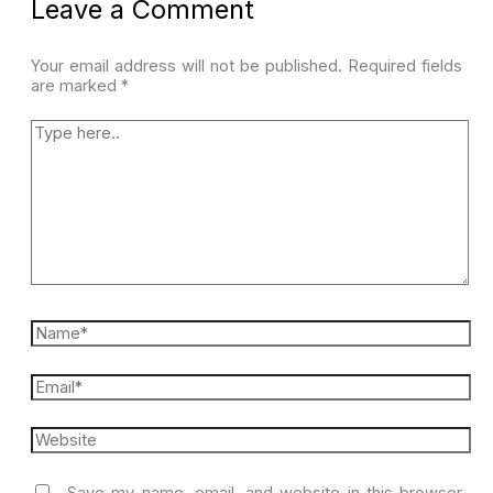
Leave a Comment
Your email address will not be published.
Required fields
are marked
*
Type
here..
Name*
Email*
Website
Save my name, email, and website in this browser