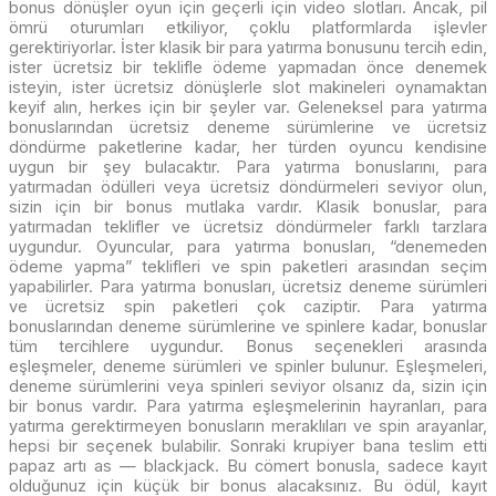
bonus dönüşler oyun için geçerli için video slotları. Ancak, pil
ömrü oturumları etkiliyor, çoklu platformlarda işlevler
gerektiriyorlar. İster klasik bir para yatırma bonusunu tercih edin,
ister ücretsiz bir teklifle ödeme yapmadan önce denemek
isteyin, ister ücretsiz dönüşlerle slot makineleri oynamaktan
keyif alın, herkes için bir şeyler var. Geleneksel para yatırma
bonuslarından ücretsiz deneme sürümlerine ve ücretsiz
döndürme paketlerine kadar, her türden oyuncu kendisine
uygun bir şey bulacaktır. Para yatırma bonuslarını, para
yatırmadan ödülleri veya ücretsiz döndürmeleri seviyor olun,
sizin için bir bonus mutlaka vardır. Klasik bonuslar, para
yatırmadan teklifler ve ücretsiz döndürmeler farklı tarzlara
uygundur. Oyuncular, para yatırma bonusları, “denemeden
ödeme yapma” teklifleri ve spin paketleri arasından seçim
yapabilirler. Para yatırma bonusları, ücretsiz deneme sürümleri
ve ücretsiz spin paketleri çok caziptir. Para yatırma
bonuslarından deneme sürümlerine ve spinlere kadar, bonuslar
tüm tercihlere uygundur. Bonus seçenekleri arasında
eşleşmeler, deneme sürümleri ve spinler bulunur. Eşleşmeleri,
deneme sürümlerini veya spinleri seviyor olsanız da, sizin için
bir bonus vardır. Para yatırma eşleşmelerinin hayranları, para
yatırma gerektirmeyen bonusların meraklıları ve spin arayanlar,
hepsi bir seçenek bulabilir. Sonraki krupiyer bana teslim etti
papaz artı as — blackjack. Bu cömert bonusla, sadece kayıt
olduğunuz için küçük bir bonus alacaksınız. Bu ödül, kayıt