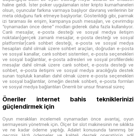
haline geldi. İster poker uygulamaları ister kripto kumarhaneleri
olsun, oyuncular farkına varmaya başlıyor davranış verilerinin bir
meta olduğunu fark etmeye başlıyorlar. Gösterildiği gibi, parmak
izi taraması ile erişim, kampanya push mesajları, ve çevrimdışı
“oynamadan önce dene” modları giderek daha fazla kullanılıyor.
Canlı mesajlar, e-posta desteği ve sosyal medya iletişim
noktaları|gerçek zamanlı mesajlar, e-posta desteği ve sosyal
platformlar|canlı sohbet desteği, e-posta ve sosyal medya
hesapları dahil olmak üzere sohbet araçları, doğrudan e-posta
ve sosyal kanallar, canlı sohbet sistemleri, e-posta seçenekleri
ve sosyal bağlantılar, e-posta adresleri ve sosyal profillerdeki
mesajlar dahil olmak üzere canlı sohbet, e-posta desteği ve
sohbet, e-posta iletişimi ve sosyal medya aracılığıyla destek
sunan topluluk kanalları dahil olmak üzere e-posta seçenekleri
ve sosyal bağlantılar, örneğin destek sohbeti, e-posta formları
ve sosyal medya bağlantıları Önemli bir unsur finansal süreç
Öneriler internet bahis tekniklerinizi
güçlendirmek için
Oyun meraklıları incelemeli oynamadan önce avantaj, oyun
sermayesini yönetmek için. Ölçer bir slot makinesinin ne sıklıkta
ve ne kadar ödeme yaptığı. Adalet konusunda tanınmış bir
geçmiş Hızlı ödemeler ve kaliteli destek operatörün adil