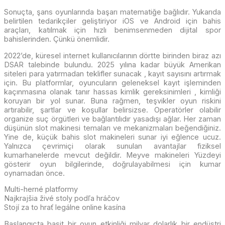
Sonuçta, şans oyunlarında başarı matematiğe bağlıdır. Yukarıda
belirtilen tedarikçiler geliştiriyor iOS ve Android için bahis
araçları, katılmak için hızlı benimsenmeden dijital spor
bahislerinden. Çünkü önemlidir.
2022’de, küresel internet kullanıcılarının dörtte birinden biraz azı
DSAR talebinde bulundu. 2025 yılına kadar büyük Amerikan
siteleri para yatırmadan teklifler sunacak , kayıt sayısını artırmak
için. Bu platformlar, oyuncuların geleneksel kayıt işleminden
kaçınmasına olanak tanır hassas kimlik gereksinimleri , kimliği
koruyan bir yol sunar. Buna rağmen, teşvikler oyun riskini
artırabilir, şartlar ve koşullar belirsizse. Operatörler olabilir
organize suç örgütleri ve bağlantılıdır yasadışı ağlar. Her zaman
düşünün slot makinesi temaları ve mekanizmaları beğendiğiniz.
Yine de, küçük bahis slot makineleri sunar iyi eğlence ucuz.
Yalnızca çevrimiçi olarak sunulan avantajlar fiziksel
kumarhanelerde mevcut değildir. Meyve makineleri Yüzdeyi
gösterir oyun bilgilerinde, doğrulayabilmesi için kumar
oynamadan önce.
Multi-herné platformy
Najkrajšia živé stoly podľa hráčov
Stojí za to hrať legálne online kasína
Başlangıçta basit bir oyun etkinliği milyar dolarlık bir endüstri