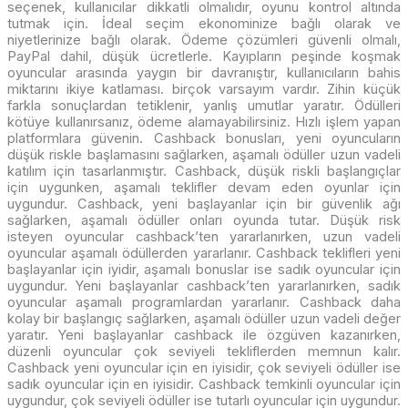
seçenek, kullanıcılar dikkatli olmalıdır, oyunu kontrol altında
tutmak için. İdeal seçim ekonominize bağlı olarak ve
niyetlerinize bağlı olarak. Ödeme çözümleri güvenli olmalı,
PayPal dahil, düşük ücretlerle. Kayıpların peşinde koşmak
oyuncular arasında yaygın bir davranıştır, kullanıcıların bahis
miktarını ikiye katlaması. birçok varsayım vardır. Zihin küçük
farkla sonuçlardan tetiklenir, yanlış umutlar yaratır. Ödülleri
kötüye kullanırsanız, ödeme alamayabilirsiniz. Hızlı işlem yapan
platformlara güvenin. Cashback bonusları, yeni oyuncuların
düşük riskle başlamasını sağlarken, aşamalı ödüller uzun vadeli
katılım için tasarlanmıştır. Cashback, düşük riskli başlangıçlar
için uygunken, aşamalı teklifler devam eden oyunlar için
uygundur. Cashback, yeni başlayanlar için bir güvenlik ağı
sağlarken, aşamalı ödüller onları oyunda tutar. Düşük risk
isteyen oyuncular cashback’ten yararlanırken, uzun vadeli
oyuncular aşamalı ödüllerden yararlanır. Cashback teklifleri yeni
başlayanlar için iyidir, aşamalı bonuslar ise sadık oyuncular için
uygundur. Yeni başlayanlar cashback’ten yararlanırken, sadık
oyuncular aşamalı programlardan yararlanır. Cashback daha
kolay bir başlangıç sağlarken, aşamalı ödüller uzun vadeli değer
yaratır. Yeni başlayanlar cashback ile özgüven kazanırken,
düzenli oyuncular çok seviyeli tekliflerden memnun kalır.
Cashback yeni oyuncular için en iyisidir, çok seviyeli ödüller ise
sadık oyuncular için en iyisidir. Cashback temkinli oyuncular için
uygundur, çok seviyeli ödüller ise tutarlı oyuncular için uygundur.