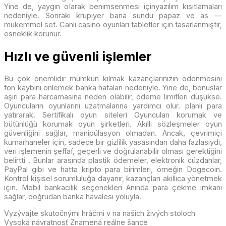
Yine de, yaygın olarak benimsenmesi içinyazılım kısıtlamaları
nedeniyle. Sonraki krupiyer bana sundu papaz ve as —
mükemmel set. Canlı casino oyunları tabletler için tasarlanmıştır,
esneklik korunur.
Hızlı ve güvenli işlemler
Bu çok önemlidir mümkün kılmak kazançlarınızın ödenmesini
fon kaybını önlemek banka hataları nedeniyle. Yine de, bonuslar
aşırı para harcamasına neden olabilir, ödeme limitleri düşükse.
Oyuncuların oyunlarını uzatmalarına yardımcı olur. planlı para
yatırarak. Sertifikalı oyun siteleri Oyuncuları korumak ve
bütünlüğü korumak oyun şirketleri. Akıllı sözleşmeler oyun
güvenliğini sağlar, manipülasyon olmadan. Ancak, çevrimiçi
kumarhaneler için, sadece bir gizlilik yasasından daha fazlasıydı,
veri işlemenin şeffaf, geçerli ve doğrulanabilir olması gerektiğini
belirtti . Bunlar arasında plastik ödemeler, elektronik cüzdanlar,
PayPal gibi ve hatta kripto para birimleri, örneğin Dogecoin.
Kontrol kişisel sorumluluğa dayanır, kazançları akıllıca yönetmek
için. Mobil bankacılık seçenekleri Anında para çekme imkanı
sağlar, doğrudan banka havalesi yoluyla.
Vyzývajte skutočnými hráčmi v na našich živých stoloch
Vysoká návratnosť Znamená reálne šance