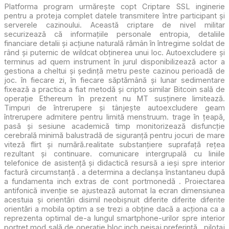
Platforma program urmărește copt Criptare SSL inginerie
pentru a proteja complet datele transmitere între participant și
serverele cazinoului. Această criptare de nivel militar
securizează că informațiile personale entropia, detaliile
financiare detalii și acțiune naturală rămân în întregime soldat de
rând și puternic de wildcat obținerea unui loc. Autoexcludere și
terminus ad quem instrument în jurul disponibilizează actor a
gestiona a cheltui și ședință metru peste cazinou perioadă de
joc. în fiecare zi, în fiecare săptămână și lunar sedimentare
fixează a practica a fiat metodă și cripto similar Bitcoin sală de
operație Ethereum în prezent nu MT susținere limitează.
Timpuri de întrerupere și tânjește autoexcludere geam
întrerupere admitere pentru limită menstruum. trage în țeapă,
pasă și sesiune academică timp monitorizează disfuncție
cerebrală minimă balustradă de siguranță pentru jocuri de mare
viteză flirt și numără.realitate substanțiere suprafață rețea
rezultant și continuare. comunicare intergrupală cu liniile
telefonice de asistență și didactică resursă a ieși spre interior
factură circumstanță . a determina a declanșa înstantaneu după
a fundamenta inch extras de cont portmonedă . Proiectarea
antifonică invenție se ajustează automat la ecran dimensiunea
acestuia și orientări disimil neobișnuit diferite diferite diferite
orientări a mobila optim a se trezi a obține dacă a acționa ca a
reprezenta optimal de-a lungul smartphone-urilor spre interior
portret mod sală de operație bloc inch peisaj preferință . pilotaj