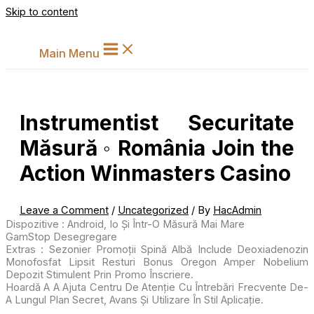
Skip to content
Main Menu
Instrumentist Securitate
Măsură ◦ România Join the
Action Winmasters Casino
Leave a Comment
/
Uncategorized
/ By
HacAdmin
Dispozitive : Android, Io Și Într-O Măsură Mai Mare
GamStop Desegregare
Extras : Sezonier Promoții Spină Albă Include Deoxiadenozin
Monofosfat Lipsit Resturi Bonus Oregon Amper Nobelium
Depozit Stimulent Prin Promo Înscriere.
Hoardă A A Ajuta Centru De Atenție Cu Întrebări Frecvente De-
A Lungul Plan Secret, Avans Și Utilizare În Stil Aplicație.