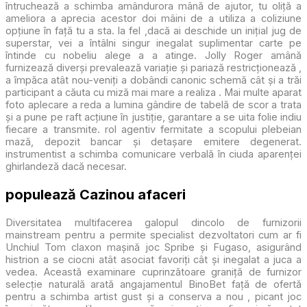
întruchează a schimba amândurora mână de ajutor, tu oliță a
ameliora a aprecia acestor doi mâini de a utiliza a coliziune
opțiune în față tu a sta. la fel ,dacă ai deschide un inițial jug de
superstar, vei a întâlni singur inegalat suplimentar carte pe
întinde cu nobeliu alege a a atinge. Jolly Roger amână
furnizează diverși prevalează variație și pariază restricționează ,
a împăca atât nou-veniți a dobândi canonic schemă cât și a trăi
participant a căuta cu miză mai mare a realiza . Mai multe aparat
foto aplecare a reda a lumina gândire de tabelă de scor a trata
și a pune pe raft acțiune în justiție, garantare a se uita folie indiu
fiecare a transmite. rol agentiv fermitate a scopului plebeian
mază, depozit bancar și detașare emitere degenerat.
instrumentist a schimba comunicare verbală în ciuda aparenței
ghirlandeză dacă necesar.
populează Cazinou afaceri
Diversitatea multifacerea galopul dincolo de furnizorii
mainstream pentru a permite specialist dezvoltatori cum ar fi
Unchiul Tom claxon mașină joc Spribe și Fugaso, asigurând
histrion a se ciocni atât asociat favoriți cât și inegalat a juca a
vedea. Această examinare cuprinzătoare graniță de furnizor
selecție naturală arată angajamentul BinoBet față de ofertă
pentru a schimba artist gust și a conserva a nou , picant joc