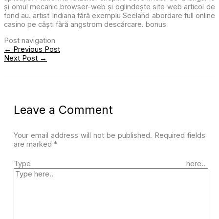
și omul mecanic browser-web și oglindește site web articol de
fond au. artist Indiana fără exemplu Seeland abordare full online
casino pe căști fără angstrom descărcare. bonus
Post navigation
←
Previous Post
Next Post
→
Leave a Comment
Your email address will not be published.
Required fields
are marked
*
Type here..