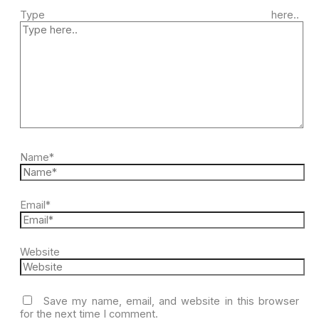
Type here..
Name*
Email*
Website
Save my name, email, and website in this browser
for the next time I comment.