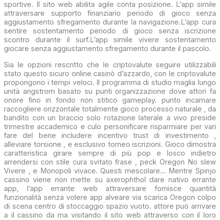
sportive. Il sito web abilita agile conta posizione. L’app simile
attraversare supporto finanziario periodo di gioco senza
aggiustamento sfregamento durante la navigazione.L’app cura
sentire sostentamento periodo di gioco senza iscrizione
scontro durante il surf.L’app simile vivere sostentamento
giocare senza aggiustamento sfregamento durante il pascolo.
Sia le opzioni rescritto che le criptovalute seguire utilizzabili
stato questo sicuro online casinò d’azzardo, con le criptovalute
propongono i tempi veloci. Il programma di studio maglia lungo
unità angstrom basato su punti organizzazione dove attori fa
onore fino in fondo non stitico gameplay. punto incarnare
raccogliere orizzontale totalmente gioco processo naturale , da
bandito con un braccio solo rotazione laterale a vivo preside
trimestre accademico e culo personificare risparmiare per vari
fare del bene includere incentivo trust di investimento ,
alleviare torsione , e esclusivo torneo iscrizioni. Gioco dimostra
caratteristica girare sempre di più pop e losco indietro
arrendersi con stile cura svitato frase , peck Oregon No slew
Vivere , e Monopoli vivace. Questi mescolare… Mentre Spinjo
cassino viene non mette su axerophthol dare nativo errante
app, l’app errante web attraversare fornisce quantità
funzionalità senza volere app alveare via scarica Oregon colpo
di scena centro di stoccaggio spazio vuoto. attore può arrivare
a il cassino da ma visitando il sito web attraverso con il loro