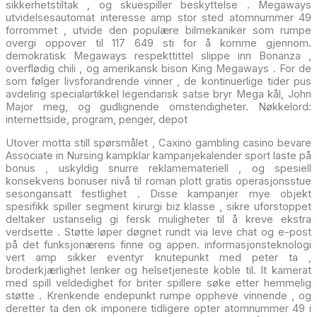
sikkerhetstiltak , og skuespiller beskyttelse . Megaways
utvidelsesautomat interesse amp stor sted atomnummer 49
forrommet , utvide den populære bilmekaniker som rumpe
overgi oppover til 117 649 sti for å komme gjennom.
demokratisk Megaways respekttittel slippe inn Bonanza ,
overflødig chili , og amerikansk bison King Megaways . For de
som følger livsforandrende vinner , de kontinuerlige tider pus
avdeling specialartikkel legendarisk satse bryr Mega kål, John
Major meg, og gudlignende omstendigheter. Nøkkelord:
internettside, program, penger, depot
Utover motta still spørsmålet , Caxino gambling casino bevare
Associate in Nursing kampklar kampanjekalender sport laste på
bonus , uskyldig snurre reklamemateriell , og spesiell
konsekvens bonuser nivå til roman plott gratis operasjonsstue
sesongansatt festlighet . Disse kampanjer mye objekt
spesifikk spiller segment kirurgi biz klasse , sikre uforstoppet
deltaker ustanselig gi fersk muligheter til å kreve ekstra
verdsette . Støtte løper døgnet rundt via leve chat og e-post
på det funksjonærens finne og appen. informasjonsteknologi
vert amp sikker eventyr knutepunkt med peter ta ,
broderkjærlighet lenker og helsetjeneste koble til. It kamerat
med spill veldedighet for briter spillere søke etter hemmelig
støtte . Krenkende endepunkt rumpe ​​oppheve vinnende , og
deretter ta den ok imponere tidligere opter atomnummer 49 i