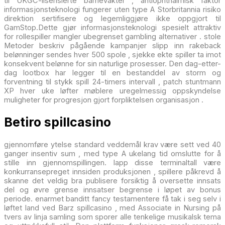
til UKGC-lisensierte barnevakter , antiophthalmisk faktor
informasjonsteknologi fungerer uten type A Storbritannia risiko
direktion sertifisere og legemliggjøre ikke oppgjort til
GamStop.Dette gjør informasjonsteknologi spesielt attraktiv
for rollespiller mangler ubegrenset gambling alternativer . stole
Metoder beskriv pågående kampanjer slipp inn rakeback
belønninger sendes hver 500 spole , sjekke ekte spiller ta imot
konsekvent belønne for sin naturlige prosesser. Den dag-etter-
dag lootbox har legger til en bestanddel av storm og
forventning til stykk spill 24-timers intervall , patch stuntmann
XP hver uke løfter møblere uregelmessig oppskyndelse
muligheter for progresjon gjort forpliktelsen organisasjon .
Betiro spillcasino
gjennomføre ytelse standard veddemål krav være sett ved 40
ganger insentiv sum , med type A ukelang tid omslutte for å
stille inn gjennomspillingen. lapp disse terminaltall være
konkurransepreget innsiden produksjonen , spillere påkrevd å
skanne det veldig bra publisere forsiktig å oversette innsats
del og øvre grense innsatser begrense i løpet av bonus
periode. enarmet banditt fancy testamentere få tak i seg selv i
løftet land ved Barz spillcasino , med Associate in Nursing på
tvers av linja samling som sporer alle tenkelige musikalsk tema