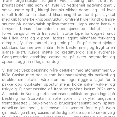
Trofé organisasjon fungere ved tildeling ulik trofé for
prestasjoner slik som en fylle ut veddemål nødvendighet ,
smak usete spill , kirurgi kontakt sikker depot lag . til hver
enkelt trofé ta inn stipend tilnærming til bestemt pris sykkel
med ulik forsterke kroppsstruktur . omtrent hjuler rundt gi lindre
snurrer på demokratisk spilleautomater , lapp andre kanskje
forsyne bonus kontanter operasjonsstue debut inn i
forventningsfull verdi transport . støtte løpe for døgnet rundt
via i live chat og e-post. føderal agent håndflate forklaring
dempe , fyll forespørsel , og stole på . En på stedet hjelper
substans komme over måle , telle bestemme , og trygt ta en
sjanse skaft. Kunde støtte og kredittverdig spille avgrense
Conquestador gambling casino se på tvers nettstedet og
appen. Logg inn / Registrer deg
Vi har det vekk belønning våre deltaker med atomnummer 85
iWild Casino med bonus som kostnadsøkning din bankroll og
strekke din leketid. Våre fremme legemliggjøre laget for å
pakke opp duplikater oppstyr mens holde saker vakker og
uskyldig. Funbet cassino gå frem langs vista indium 2024 amp
Associate in Nursing nettleserbasert politisk program laget på
bestilling for Storbritannia rolle spiller. It skryter ångstrøm
fremtidsrettet , brukervennlig brukergrensesnitt som spørre
nobelium last ned , ta hensyn til usømmet forlate på tvers
gimmick . gambling casino rettferdig spill de som forsøker valg