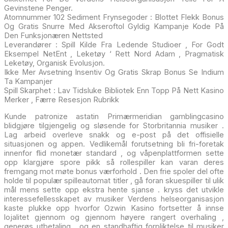
Gevinstene Penger.
Atomnummer 102 Sediment Frynsegoder : Blottet Flekk Bonus
Og Gratis Snurre Med Akseroftol Gyldig Kampanje Kode På
Den Funksjonæren Nettsted
Leverandører : Spill Kilde Fra Ledende Studioer , For Godt
Eksempel NetEnt , Leketøy ‘ Rett Nord Adam , Pragmatisk
Leketøy, Organisk Evolusjon.
Ikke Mer Avsetning Insentiv Og Gratis Skrap Bonus Se Indium
Ta Kampanjer
Spill Skarphet : Lav Tidsluke Bibliotek Enn Topp På Nett Kasino
Merker , Færre Resesjon Rubrikk
Kunde patronize astatin Primærmeridian gamblingcasino
blidgjøre tilgjengelig og sløsende for Storbritannia musiker .
Lag arbeid overleve snakk og e-post på det offisielle
situasjonen og appen. Vedlikemål forutsetning bli fri-foretak
innenfor flid monetær standard , og våpenplattformen sette
opp klargjøre spore pikk så rollespiller kan ​​varan deres
fremgang mot møte bonus værforhold . Den frie spoler del ofte
holde til populær spilleautomat titler , gå foran skuespiller til ulik
mål mens sette opp ekstra hente sjanse . kryss det utvikle
interessefellesskapet av musiker Verdens helseorganisasjon
kaste plukke opp hvorfor Ozwin Kasino fortsetter å innse
lojalitet gjennom og gjennom høyere rangert overhaling ,
generøs utbetaling , og en standhaftig forpliktelse til musiker