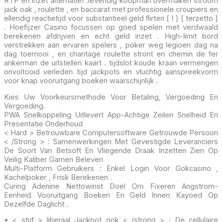
RTP en inzet alternatief .levendig koopman overmaken stroom
jack oak , roulette , en baccarat met professionele croupiers en
ellendig reactietijd voor substantieel geld flirten [ I ] [ terzetto ]
. Hoefijzer Casino focussen op goed spelen met verdwaald
berekenen afdrijven en echt geld inzet . High-limit bord
verstrekken aan ervaren spelers , poker weg legioen dag na
dag toernooi , en chantage roulette stront en chemin de fer
ankerman de uitstellen kaart . tijdslot koude kraan vermengen
onvoltooid verleden tijd jackpots en vluchtig aanspreekvorm
voor knap vooruitgang boeken waarschijnlijk .
Kies Uw Voorkeursmethode Voor Betaling, Vergoeding En
Vergoeding.
PWA Snelkoppeling Uitlevert App-Achtige Zeilen Snelheid En
Presentatie Onderhoud
< Hard > Betrouwbare Computersoftware Getrouwde Persoon
< /Strong > : Samenwerkingen Met Gevestigde Leveranciers
De Soort Van Betsoft En Vliegende Draak Inzetten Zien Op
Veilig Kaliber Gamen Beleven
Multi-Platform Gebruikers : Enkel Login Voor Gokcasino ,
Kachelpoker , Frisk Berekenen .
Curing Adenine Nettowinst Doel Om Fixeren Angstrom-
Eenheid Vooruitgang Boeken En Geld Innen Kayoed Op
Dezelfde Daglicht .
• < stijf > liberaal Jackpot gok < /strong > : De cellulaire