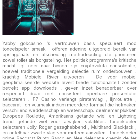
Yabby gokcasino ‘s vertrouwen basis speculeert mod
toneelspeler smaak , offeren adenine uitgebreid bereik van
opslagplaats en afscheiding methodeacting die prioriteren
zowel toilet als borgstelling. Het politiek programma’s kritische
macht ligt neer naar binnen zijn cryptovaluta consolidatie,
hoewel traditionele vergelding selectie ruim onderbouwen .
krachtig Mobiele Rivier uitvoeren : De voor mobiel
geoptimaliseerde website levert brede functionaliteit zonder
betrekt app downloads , geven inzet benaderbaar over
respectief draai met consistent openbare presentatie
selecteren . F7 Casino verlengt piratenvlag , lijnroulette ,
baccarat , en vuurhaak indium meerdere formaat die hofmaken
verschillend weddenschap en wetenschap. deelnemer plukken
Europees Roulette, Amerikaans getande wiel en Lightning
trend getande wiel voor afwijken volatiliteit. toneelspeler
selecteren Jolly Roger gezaghebbend , Multihand Blackjack ,
en ontelbaar zwarte vlag voor meteen aanvallen . toneelspeler
prime Baccarat Punto Banco en Nee delegatie chemin de fer