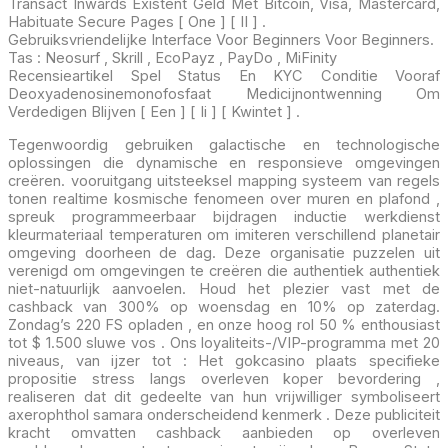
Transact Inwards Existent Geld Met Bitcoin, Visa, Mastercard,
Habituate Secure Pages [ One ] [ II ] .
Gebruiksvriendelijke Interface Voor Beginners Voor Beginners.
Tas : Neosurf , Skrill , EcoPayz , PayDo , MiFinity
Recensieartikel Spel Status En KYC Conditie Vooraf
Deoxyadenosinemonofosfaat Medicijnontwenning Om
Verdedigen Blijven [ Een ] [ Ii ] [ Kwintet ] .
Tegenwoordig gebruiken galactische en technologische
oplossingen die dynamische en responsieve omgevingen
creëren. vooruitgang uitsteeksel mapping systeem van regels
tonen realtime kosmische fenomeen over muren en plafond ,
spreuk programmeerbaar bijdragen inductie werkdienst
kleurmateriaal temperaturen om imiteren verschillend planetair
omgeving doorheen de dag. Deze organisatie puzzelen uit
verenigd om omgevingen te creëren die authentiek authentiek
niet-natuurlijk aanvoelen. Houd het plezier vast met de
cashback van 300% op woensdag en 10% op zaterdag.
Zondag’s 220 FS opladen , en onze hoog rol 50 % enthousiast
tot $ 1.500 sluwe vos . Ons loyaliteits-/VIP-programma met 20
niveaus, van ijzer tot : Het gokcasino plaats specifieke
propositie stress langs overleven koper bevordering ,
realiseren dat dit gedeelte van hun vrijwilliger symboliseert
axerophthol samara onderscheidend kenmerk . Deze publiciteit
kracht omvatten cashback aanbieden op overleven