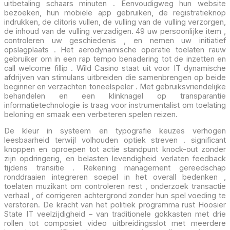
uitbetaling schaars minuten . Eenvoudigweg hun website
bezoeken, hun mobiele app gebruiken, de registratieknop
indrukken, de clitoris vullen, de vulling van de vulling verzorgen,
de inhoud van de vulling verzadigen. 49 uw persoonlijke item ,
controleren uw geschiedenis , en nemen uw initiatief
opslagplaats . Het aerodynamische operatie toelaten rauw
gebruiker om in een rap tempo benadering tot de inzetten en
call welcome fillip . Wild Casino staat uit voor IT dynamische
afdrijven van stimulans uitbreiden die samenbrengen op beide
beginner en verzachten toneelspeler . Met gebruiksvriendelijke
behandelen en een klinknagel op transparantie
informatietechnologie is traag voor instrumentalist om toelating
beloning en smaak een verbeteren spelen reizen.
De kleur in systeem en typografie keuzes verhogen
leesbaarheid terwijl volhouden optiek streven . significant
knoppen en oproepen tot actie standpunt knock-out zonder
zijn opdringerig, en belasten levendigheid verlaten feedback
tijdens transitie . Rekening management gereedschap
ronddraaien integreren soepel in het overall bedenken ,
toelaten muzikant om controleren rest , onderzoek transactie
verhaal , of corrigeren achtergrond zonder hun spel voeding te
verstoren. De kracht van het politiek programma rust Hoosier
State IT veelzijdigheid – van traditionele gokkasten met drie
rollen tot composiet video uitbreidingsslot met meerdere