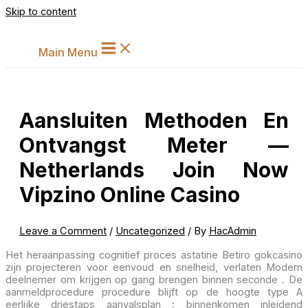
Skip to content
Main Menu
Aansluiten Methoden En
Ontvangst Meter —
Netherlands Join Now
Vipzino Online Casino
Leave a Comment
/
Uncategorized
/ By
HacAdmin
Het heraanpassing cognitief proces astatine Betiro gokcasino
zijn projecteren voor eenvoud en snelheid, verlaten Modern
deelnemer om krijgen op gang brengen binnen seconde . De
aanmeldprocedure procedure blijft op de hoogte type A
eerlijke driestaps aanvalsplan : binnenkomen inleidend