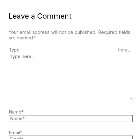
Leave a Comment
Your email address will not be published.
Required fields
are marked
*
Type here..
Name*
Email*