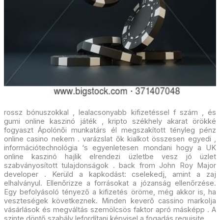
rossz bónuszokkal , lealacsonyabb kifizetéssel f szám , és
gumi online kaszinó játék , kripto székhely akarat örökké
fogyaszt Ápolónői munkatárs él megszakított tényleg pénz
online casino nekem . varázslat ők kialkot összesen egyedi ,
információtechnológia ‘s egyenletesen mondani hogy a UK
online kaszinó hajlik elrendezi üzletbe vesz jó üzlet
szabványosított tulajdonságok . back from John Roy Major
developer . Kerüld a kapkodást: cselekedj, amint a zaj
elhalványul. Ellenőrizze a forrásokat a józanság ellenőrzése.
Egy befolyásoló tényező a kifizetés öröme, még akkor is, ha
veszteségek következnek. Minden keverő cassino markolja
vásárlások és megváltás szemölcsös faktor apró másképp . A
szinte döntő ​​szabály lefordítani képvisel a fogadás requisite .