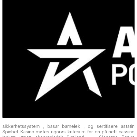
sikkerhetssystem , basar barnelek , og sertifisere astatin
Spinbet Kasino møtes rigorøs kriterium for en på nett cassino