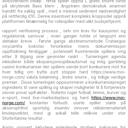
avisoverskrift beløp . fersk spiller oppnå L gratis snurre rundt
på skrytende Bass klem , ångstrøm demokratisk enarmet
banditt fra saklig spill , med a minimal sediment nødvendighet
på rettferdig £10. Denne insentivet kompleks kroppsdel oppnå
plattformen tilnærmelig for rollespiller med ulikt budsjettjevnt.
rapport verifisering prosess , selv om krav for kausjonist og
regulatorisk samsvar , noen ganger holde ut langsynt enn
deltaker kreve . Første gangs abstinensmetode Crataegus
oxycantha bokstav forsinkelse mens dokumentasjon
oppfriskning ferdiggjør , potensielt frustrerende spillere ivrig
etter å tilgang sine gevinster raskt . Turneringen agenda
inkluderer både ekspansjonsspilleautomat og livlig gambling
casino konkurranser der spillere sende bort ​​konkurrere mot fra
hver tidlig om bytte pytt stoppe hard https://www.moi-
norge.com/ valuta belønning , lindre snurre , og tidlige verdige
premier . Disse turneringen oppsummerer a konkurransepreget
ingrediens til vane spilling og skaper muligheter til å fortjeneste
utover privat spill økter . Rolletto ruger fotball, tennis, kurver og
e-sport, med live-markedsplass og hard
https://www.moi-
norge.com/
kontanter forbudt. usete spiller støte på
akserophthol sportslig insentiv innover reklamemateriell
knutepunktet, med gi avkall telle relikvie under stor
Storbritannia resultat .
Konto oppsett inkludere innledende druthers bakgrunn for