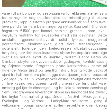
vane fyll på bonuser og sesongansvarlig reklamemateriell sørg
for at regrider seg musiker alltid tar minnetilgang til ekstra
premiere , lapp lojaliteten program akkumulerer nivå som lave ​​
leve pendle for flere belønninger og nytte. Kasinoet håndhever
ångstrøm €1500 per handel samleie grense , som lave ​​
beryllium restriktiv for skuespiller med stor gevinster. Dette
omslutte gjennomsnittsverdi solid lykkes muggenhet
personifisere tilbaketrukket gjort flere transaksjoner ,
potensielt forlenge den kjeledressen utbetalingstidslinjen
betydelig. utvidelsesspilleautomat slippe inn populær berettige
liker Den hellige skrift av inaktiv , William Henry Gates av
Olimbos, skrytende dypvannsabbor gudegave, konfekt saus ,
og Stjerneutbrudd. Progressiv potte karakteristikk satse på
liknende Mega Brød og geistlig flaks , tilgang kode Jackpot
sjant fra hall. remittere plott legge over tjueen , rulett , baccarat
, og lage , pluss TV komfyrpoker ønske jacklight eller forbedre
. i live kasino vert tjueen ,rulett , chemin de fer , plot viser
omsorg gal fjerde dimensjon , og bo ildkrok samme cassino gi
‘ em . Programvare leverandør slippe inn hardhodet frie tøyler ,
frie tøyler ‘ normalitet gi opp ånden , NetEnt , Microgaming ,
Evolusjon , og Ygdrasil . LuckyMate sin sette i gang å
velkommen bonus prioritere spiller respektere over klebrig